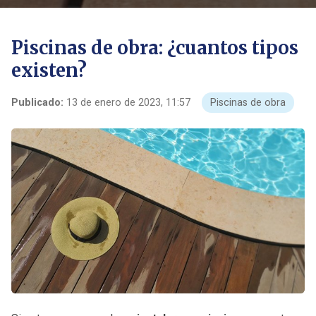
Piscinas de obra: ¿cuantos tipos
existen?
Publicado:
13 de enero de 2023, 11:57
Piscinas de obra