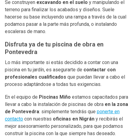
Se construyen
excavando en el suelo
y manipulando el
terreno para finalizar los acabados y diseños. Suele
hacerse su base incluyendo una rampa a través de la cual
podamos pasar a la parte más profunda, o instalando
escaleras de mano.
Disfruta ya de tu piscina de obra en
Pontevedra
Lo más importante si estás decidido a contar con una
piscina en tu jardín, es asegurarte de
contactar con
profesionales cualificados
que puedan llevar a cabo el
proceso adaptándose a todas tus exigencias.
En el equipo de
Piscinas Miño
estamos capacitados para
llevar a cabo la instalación de piscinas de obra
en la zona
de Pontevedra
: simplemente tendrás que
ponerte en
contacto
con nuestras
oficinas en Nigrán
y recibirás el
mejor asesoramiento personalizado, para que podamos
construir la piscina con la que siempre has deseado.