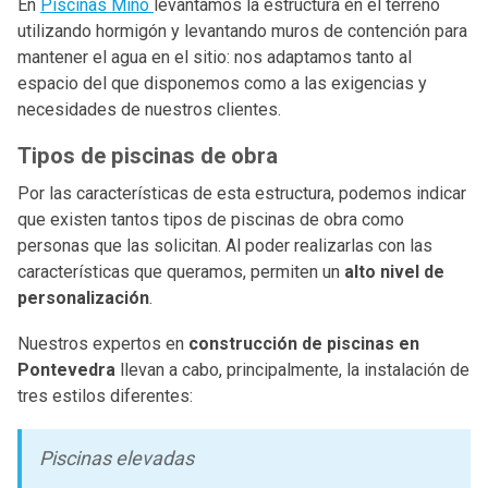
En
Piscinas Miño
levantamos la estructura en el terreno
utilizando hormigón y levantando muros de contención para
mantener el agua en el sitio: nos adaptamos tanto al
espacio del que disponemos como a las exigencias y
necesidades de nuestros clientes.
Tipos de piscinas de obra
Por las características de esta estructura, podemos indicar
que existen tantos tipos de piscinas de obra como
personas que las solicitan. Al poder realizarlas con las
características que queramos, permiten un
alto nivel de
personalización
.
Nuestros expertos en
construcción de piscinas en
Pontevedra
llevan a cabo, principalmente, la instalación de
tres estilos diferentes:
Piscinas elevadas