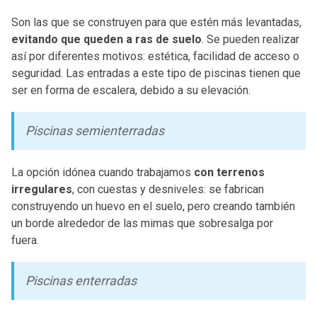
Son las que se construyen para que estén más levantadas,
evitando que queden a ras de suelo
. Se pueden realizar
así por diferentes motivos: estética, facilidad de acceso o
seguridad. Las entradas a este tipo de piscinas tienen que
ser en forma de escalera, debido a su elevación.
Piscinas semienterradas
La opción idónea cuando trabajamos
con terrenos
irregulares
, con cuestas y desniveles: se fabrican
construyendo un huevo en el suelo, pero creando también
un borde alrededor de las mimas que sobresalga por
fuera.
Piscinas enterradas