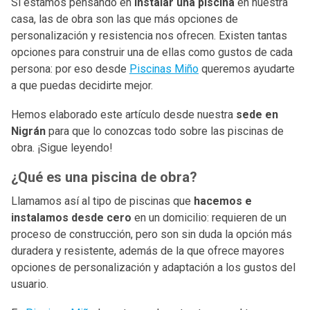
Si estamos pensando en
instalar una piscina
en nuestra
casa, las de obra son las que más opciones de
personalización y resistencia nos ofrecen. Existen tantas
opciones para construir una de ellas como gustos de cada
persona: por eso desde
Piscinas Miño
queremos ayudarte
a que puedas decidirte mejor.
Hemos elaborado este artículo desde nuestra
sede en
Nigrán
para que lo conozcas todo sobre las piscinas de
obra. ¡Sigue leyendo!
¿Qué es una piscina de obra?
Llamamos así al tipo de piscinas que
hacemos e
instalamos desde cero
en un domicilio: requieren de un
proceso de construcción, pero son sin duda la opción más
duradera y resistente, además de la que ofrece mayores
opciones de personalización y adaptación a los gustos del
usuario.