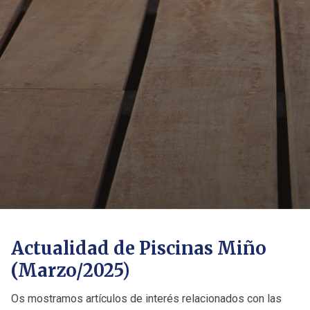
Actualidad de Piscinas Miño
(Marzo/2025)
Os mostramos artículos de interés relacionados con las