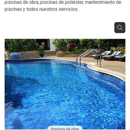
piscinas de obra, piscinas de poliéster, mantenimiento de
piscinas y todos nuestros servicios.
Piscinas de obra