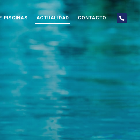
E PISCINAS
ACTUALIDAD
CONTACTO