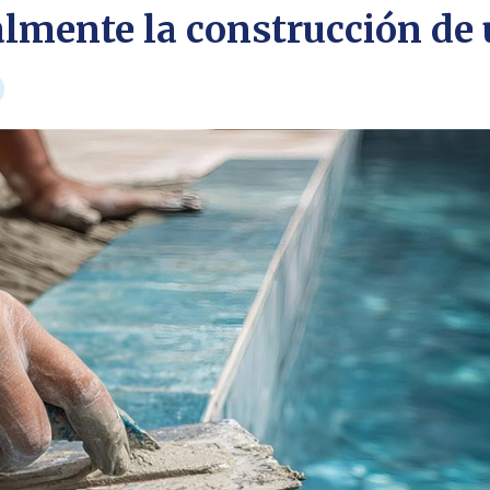
lmente la construcción de 