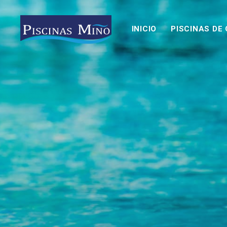
INICIO
PISCINAS DE