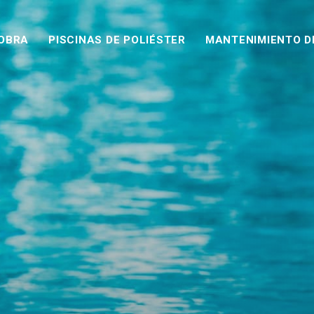
 OBRA
PISCINAS DE POLIÉSTER
MANTENIMIENTO D