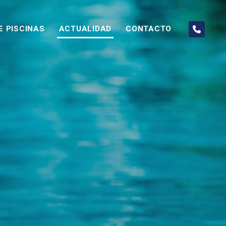
E PISCINAS
ACTUALIDAD
CONTACTO