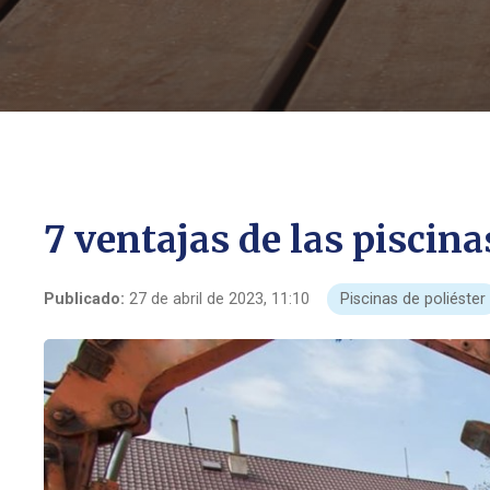
7 ventajas de las piscina
Publicado:
27 de abril de 2023, 11:10
Piscinas de poliéster