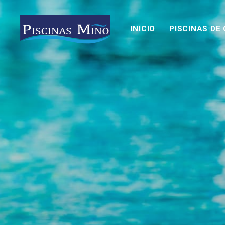
INICIO
PISCINAS DE