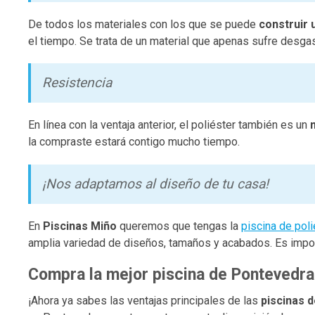
De todos los materiales con los que se puede
construir 
el tiempo. Se trata de un material que apenas sufre desga
Resistencia
En línea con la ventaja anterior, el poliéster también es un
la compraste estará contigo mucho tiempo.
¡Nos adaptamos al diseño de tu casa!
En
Piscinas Miño
queremos que tengas la
piscina de poli
amplia variedad de diseños, tamaños y acabados. Es impor
Compra la mejor piscina de Pontevedra
¡Ahora ya sabes las ventajas principales de las
piscinas d