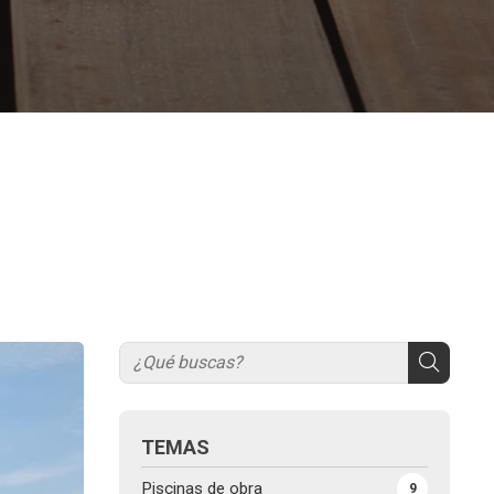
TEMAS
Piscinas de obra
9