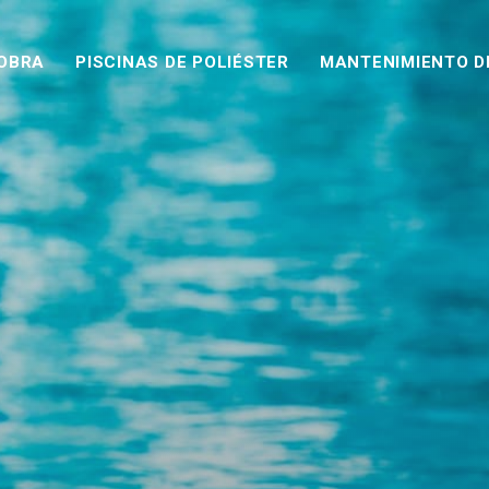
 OBRA
PISCINAS DE POLIÉSTER
MANTENIMIENTO D